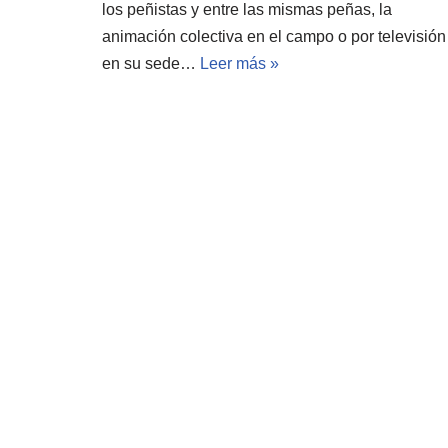
los peñistas y entre las mismas peñas, la
animación colectiva en el campo o por televisión
en su sede…
Leer más »