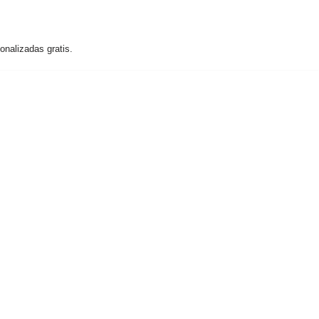
nalizadas gratis.