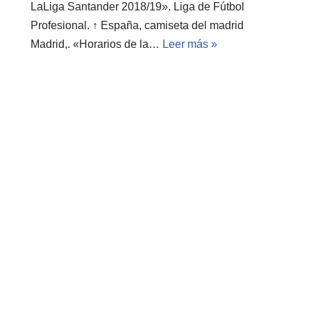
LaLiga Santander 2018/19». Liga de Fútbol
Profesional. ↑ España, camiseta del madrid
Madrid,. «Horarios de la…
Leer más »