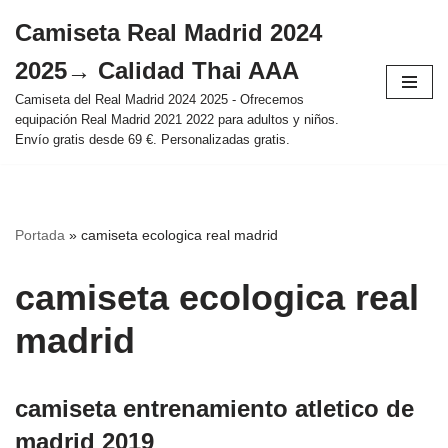
Camiseta Real Madrid 2024
Saltar
2025→ Calidad Thai AAA
al
contenido
Camiseta del Real Madrid 2024 2025 - Ofrecemos
equipación Real Madrid 2021 2022 para adultos y niños.
Envío gratis desde 69 €. Personalizadas gratis.
Portada
»
camiseta ecologica real madrid
camiseta ecologica real
madrid
camiseta entrenamiento atletico de
madrid 2019