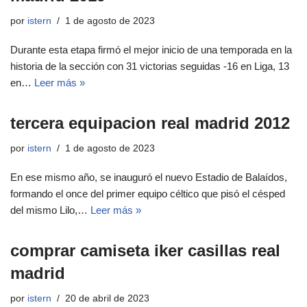
por
istern
1 de agosto de 2023
Durante esta etapa firmó el mejor inicio de una temporada en la
historia de la sección con 31 victorias seguidas -16 en Liga, 13
en…
Leer más »
tercera equipacion real madrid 2012
por
istern
1 de agosto de 2023
En ese mismo año, se inauguró el nuevo Estadio de Balaídos,
formando el once del primer equipo céltico que pisó el césped
del mismo Lilo,…
Leer más »
comprar camiseta iker casillas real
madrid
por
istern
20 de abril de 2023