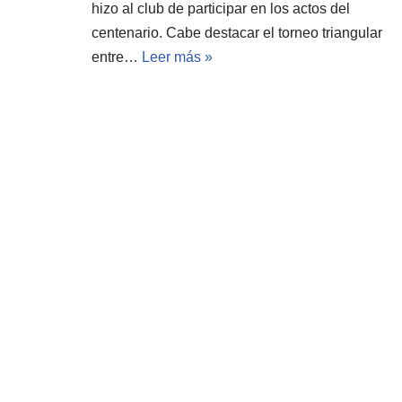
hizo al club de participar en los actos del
centenario. Cabe destacar el torneo triangular
entre…
Leer más »