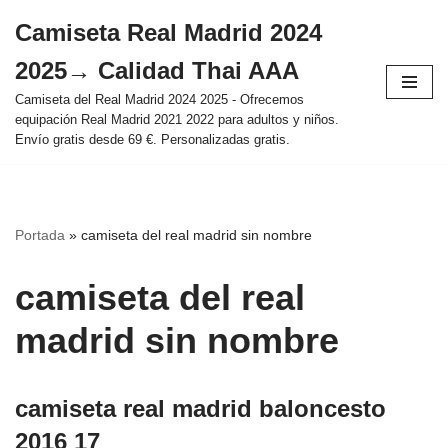
Camiseta Real Madrid 2024
Saltar
2025→ Calidad Thai AAA
al
contenido
Camiseta del Real Madrid 2024 2025 - Ofrecemos
equipación Real Madrid 2021 2022 para adultos y niños.
Envío gratis desde 69 €. Personalizadas gratis.
Portada
»
camiseta del real madrid sin nombre
camiseta del real
madrid sin nombre
camiseta real madrid baloncesto
2016 17