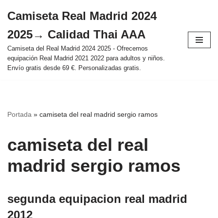
Camiseta Real Madrid 2024
Saltar
2025→ Calidad Thai AAA
al
contenido
Camiseta del Real Madrid 2024 2025 - Ofrecemos
equipación Real Madrid 2021 2022 para adultos y niños.
Envío gratis desde 69 €. Personalizadas gratis.
Portada
»
camiseta del real madrid sergio ramos
camiseta del real
madrid sergio ramos
segunda equipacion real madrid
2012