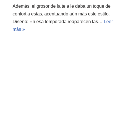
Además, el grosor de la tela le daba un toque de
confort a estas, acentuando aún más este estilo.
Diseño: En esa temporada reaparecen las…
Leer
más »