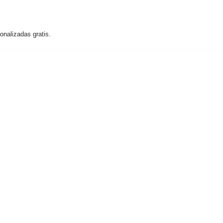
nalizadas gratis.