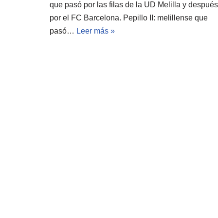
que pasó por las filas de la UD Melilla y después
por el FC Barcelona. Pepillo II: melillense que
pasó…
Leer más »