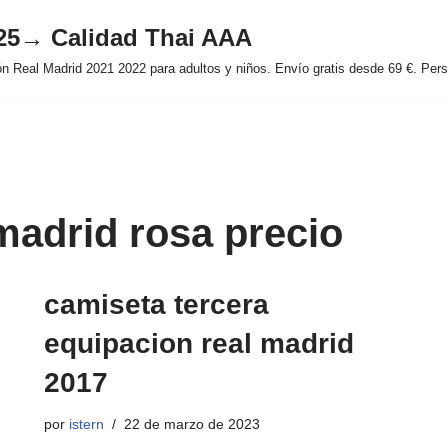
025→ Calidad Thai AAA
 Real Madrid 2021 2022 para adultos y niños. Envío gratis desde 69 €. Perso
madrid rosa precio
camiseta tercera
equipacion real madrid
2017
por
istern
22 de marzo de 2023