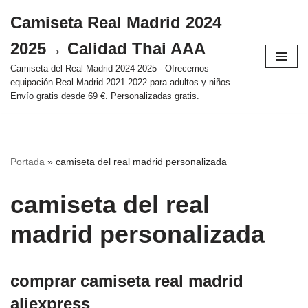
Camiseta Real Madrid 2024
Saltar
2025→ Calidad Thai AAA
al
contenido
Camiseta del Real Madrid 2024 2025 - Ofrecemos
equipación Real Madrid 2021 2022 para adultos y niños.
Envío gratis desde 69 €. Personalizadas gratis.
Portada
»
camiseta del real madrid personalizada
camiseta del real
madrid personalizada
comprar camiseta real madrid
aliexpress