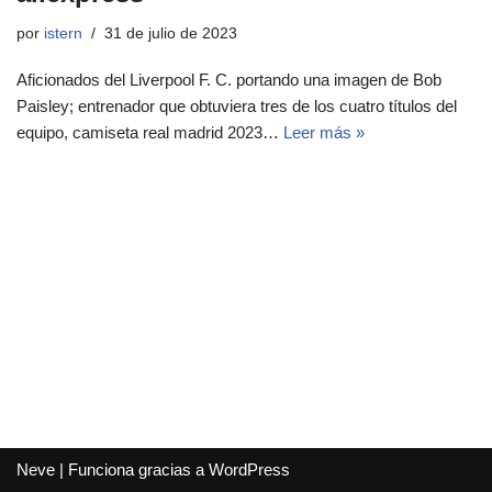
por
istern
31 de julio de 2023
Aficionados del Liverpool F. C. portando una imagen de Bob
Paisley; entrenador que obtuviera tres de los cuatro títulos del
equipo, camiseta real madrid 2023…
Leer más »
Neve
| Funciona gracias a
WordPress