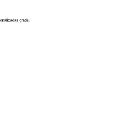
nalizadas gratis.