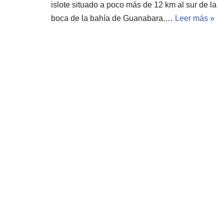
islote situado a poco más de 12 km al sur de la
boca de la bahía de Guanabara.…
Leer más »