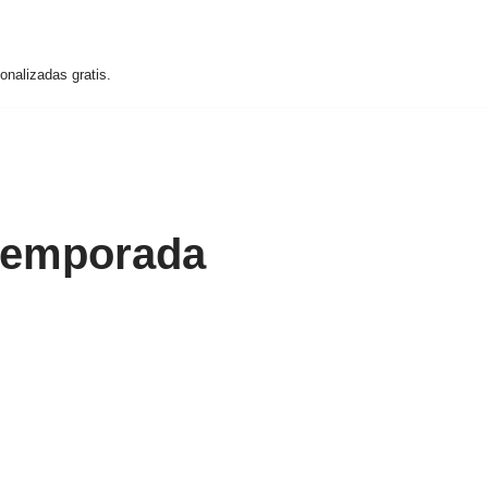
nalizadas gratis.
 temporada