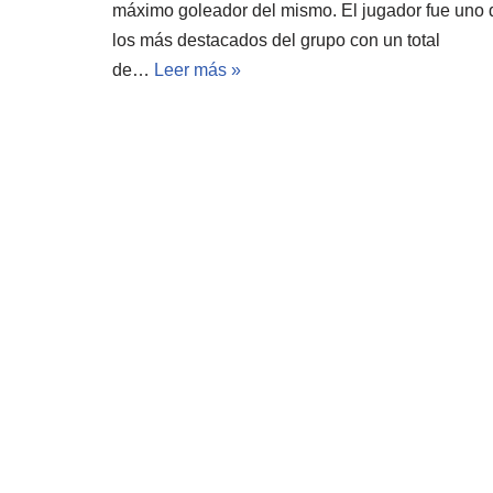
máximo goleador del mismo. El jugador fue uno 
los más destacados del grupo con un total
de…
Leer más »