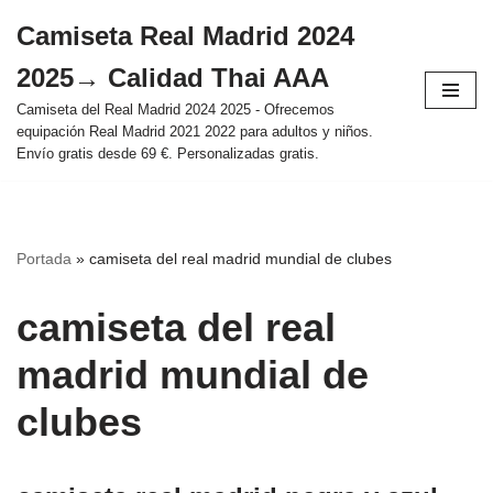
Camiseta Real Madrid 2024
Saltar
2025→ Calidad Thai AAA
al
contenido
Camiseta del Real Madrid 2024 2025 - Ofrecemos
equipación Real Madrid 2021 2022 para adultos y niños.
Envío gratis desde 69 €. Personalizadas gratis.
Portada
»
camiseta del real madrid mundial de clubes
camiseta del real
madrid mundial de
clubes