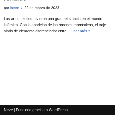
por
istern
22 de marzo de 2023
Las artes textiles tuvieron una gran relevancia en el mundo
islámico. Con la aparición de las órdenes monásticas, el traje
sirvió de elemento diferenciador entre…
Leer más »
Neve
| Funciona gracias a
WordPress