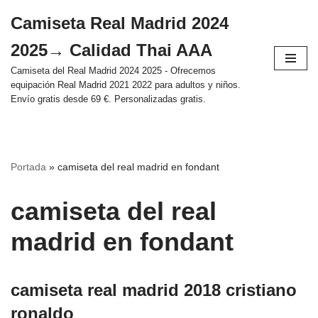
Camiseta Real Madrid 2024
Saltar
2025→ Calidad Thai AAA
al
contenido
Camiseta del Real Madrid 2024 2025 - Ofrecemos
equipación Real Madrid 2021 2022 para adultos y niños.
Envío gratis desde 69 €. Personalizadas gratis.
Portada
»
camiseta del real madrid en fondant
camiseta del real
madrid en fondant
camiseta real madrid 2018 cristiano
ronaldo