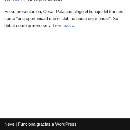
En su presentación, Cesar Palacios alegó el fichaje del francés
como “una oportunidad que el club no podía dejar pasar”. Su
debut como armero se…
Leer más »
Neve
| Funciona gracias a
WordPress