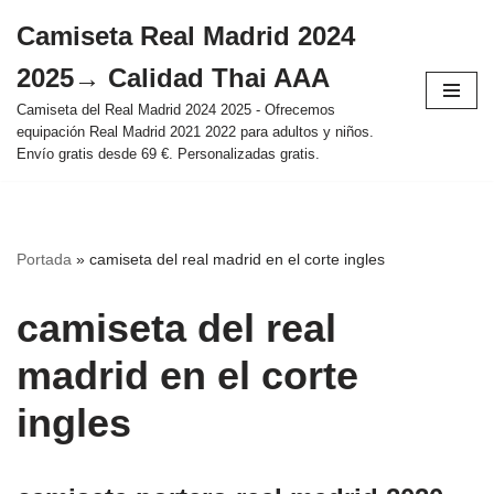
Camiseta Real Madrid 2024
Saltar
2025→ Calidad Thai AAA
al
contenido
Camiseta del Real Madrid 2024 2025 - Ofrecemos
equipación Real Madrid 2021 2022 para adultos y niños.
Envío gratis desde 69 €. Personalizadas gratis.
Portada
»
camiseta del real madrid en el corte ingles
camiseta del real
madrid en el corte
ingles