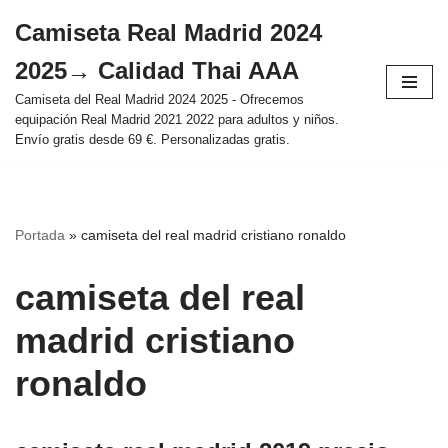
Camiseta Real Madrid 2024
Saltar
2025→ Calidad Thai AAA
al
contenido
Camiseta del Real Madrid 2024 2025 - Ofrecemos
equipación Real Madrid 2021 2022 para adultos y niños.
Envío gratis desde 69 €. Personalizadas gratis.
Portada
»
camiseta del real madrid cristiano ronaldo
camiseta del real
madrid cristiano
ronaldo