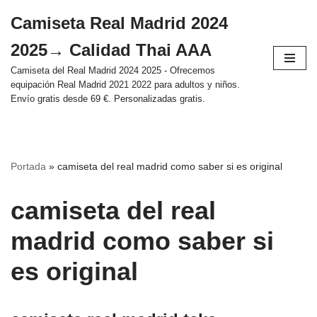
Camiseta Real Madrid 2024
Saltar
2025→ Calidad Thai AAA
al
contenido
Camiseta del Real Madrid 2024 2025 - Ofrecemos
equipación Real Madrid 2021 2022 para adultos y niños.
Envío gratis desde 69 €. Personalizadas gratis.
Portada
»
camiseta del real madrid como saber si es original
camiseta del real
madrid como saber si
es original