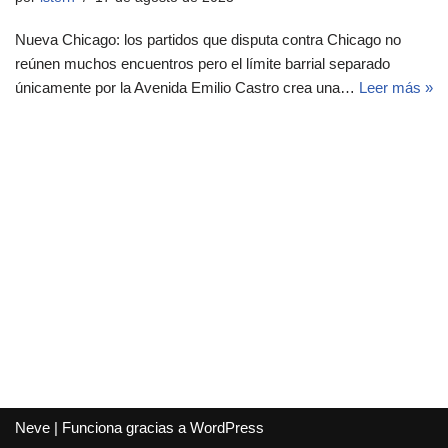
Nueva Chicago: los partidos que disputa contra Chicago no
reúnen muchos encuentros pero el límite barrial separado
únicamente por la Avenida Emilio Castro crea una…
Leer más »
Neve
| Funciona gracias a
WordPress