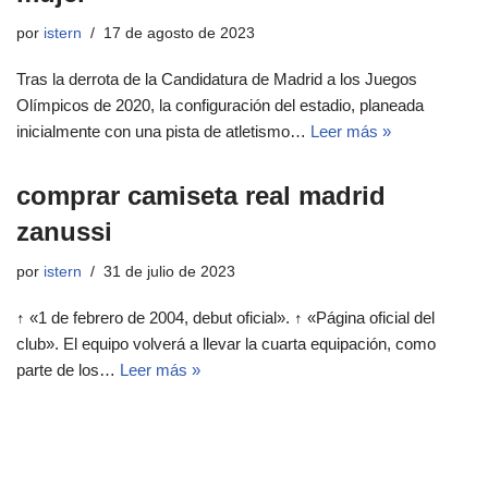
por
istern
17 de agosto de 2023
Tras la derrota de la Candidatura de Madrid a los Juegos
Olímpicos de 2020, la configuración del estadio, planeada
inicialmente con una pista de atletismo…
Leer más »
comprar camiseta real madrid
zanussi
por
istern
31 de julio de 2023
↑ «1 de febrero de 2004, debut oficial». ↑ «Página oficial del
club». El equipo volverá a llevar la cuarta equipación, como
parte de los…
Leer más »