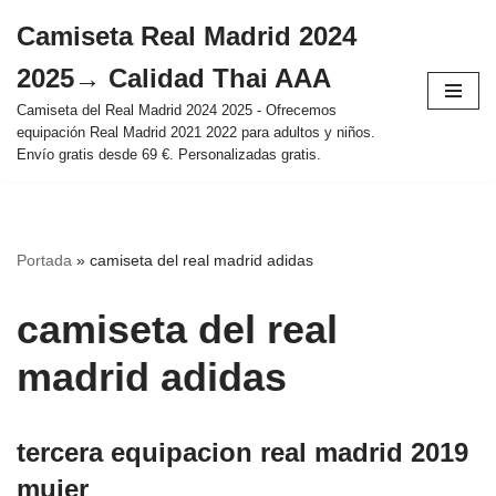
Camiseta Real Madrid 2024
Saltar
2025→ Calidad Thai AAA
al
contenido
Camiseta del Real Madrid 2024 2025 - Ofrecemos
equipación Real Madrid 2021 2022 para adultos y niños.
Envío gratis desde 69 €. Personalizadas gratis.
Portada
»
camiseta del real madrid adidas
camiseta del real
madrid adidas
tercera equipacion real madrid 2019
mujer