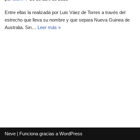
Entre ellas la realizada por Luis Váez de Torres a través del
estrecho que lleva su nombre y que separa Nueva Guinea de
Australia. Sin…
Leer más »
Neve
| Funciona gracias a
WordPress