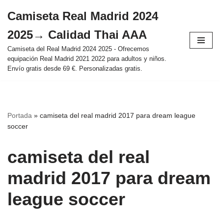
Camiseta Real Madrid 2024
Saltar
2025→ Calidad Thai AAA
al
contenido
Camiseta del Real Madrid 2024 2025 - Ofrecemos
equipación Real Madrid 2021 2022 para adultos y niños.
Envío gratis desde 69 €. Personalizadas gratis.
Portada
»
camiseta del real madrid 2017 para dream league
soccer
camiseta del real
madrid 2017 para dream
league soccer