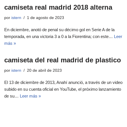
camiseta real madrid 2018 alterna
por
istern
1 de agosto de 2023
En diciembre, anotó de penal su décimo gol en Serie A de la
temporada, en una victoria 3 a 0 a la Fiorentina; con este…
Leer
más »
camiseta del real madrid de plastico
por
istern
20 de abril de 2023
El 13 de diciembre de 2013, Anahí anunció, a través de un video
subido en su cuenta oficial en YouTube, el próximo lanzamiento
de su…
Leer más »