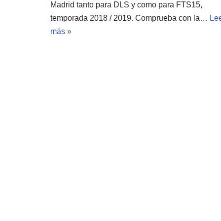
Madrid tanto para DLS y como para FTS15,
temporada 2018 / 2019. Comprueba con la…
Le
más »