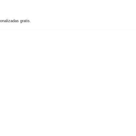
nalizadas gratis.