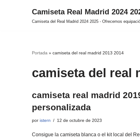
Camiseta Real Madrid 2024 2
Saltar
Camiseta del Real Madrid 2024 2025 - Ofrecemos equipación
al
contenido
Portada
»
camiseta del real madrid 2013 2014
camiseta del real
camiseta real madrid 201
personalizada
por
istern
12 de octubre de 2023
Consigue la camiseta blanca o el kit local del Re