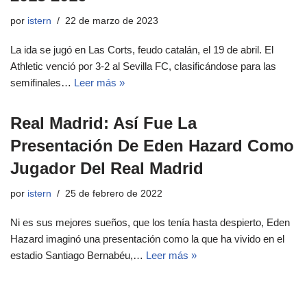
por
istern
22 de marzo de 2023
La ida se jugó en Las Corts, feudo catalán, el 19 de abril. El
Athletic venció por 3-2 al Sevilla FC, clasificándose para las
semifinales…
Leer más »
Real Madrid: Así Fue La
Presentación De Eden Hazard Como
Jugador Del Real Madrid
por
istern
25 de febrero de 2022
Ni es sus mejores sueños, que los tenía hasta despierto, Eden
Hazard imaginó una presentación como la que ha vivido en el
estadio Santiago Bernabéu,…
Leer más »