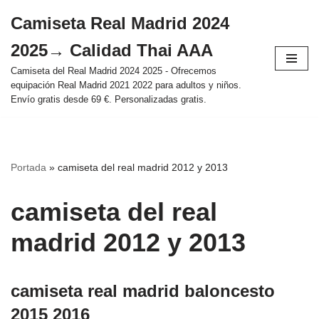
Camiseta Real Madrid 2024
Saltar
2025→ Calidad Thai AAA
al
contenido
Camiseta del Real Madrid 2024 2025 - Ofrecemos
equipación Real Madrid 2021 2022 para adultos y niños.
Envío gratis desde 69 €. Personalizadas gratis.
Portada
»
camiseta del real madrid 2012 y 2013
camiseta del real
madrid 2012 y 2013
camiseta real madrid baloncesto
2015 2016