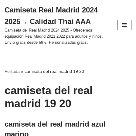
Camiseta Real Madrid 2024
Saltar
2025→ Calidad Thai AAA
al
contenido
Camiseta del Real Madrid 2024 2025 - Ofrecemos
equipación Real Madrid 2021 2022 para adultos y niños.
Envío gratis desde 69 €. Personalizadas gratis.
Portada
»
camiseta del real madrid 19 20
camiseta del real
madrid 19 20
camiseta del real madrid azul
marino