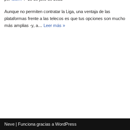
Aunque no permiten contratar la Liga, una ventaja de las
plataformas frente a las telecos es que tus opciones son mucho
más amplias -y, a…
Leer más »
Neve
| Funciona gracias a
WordPress