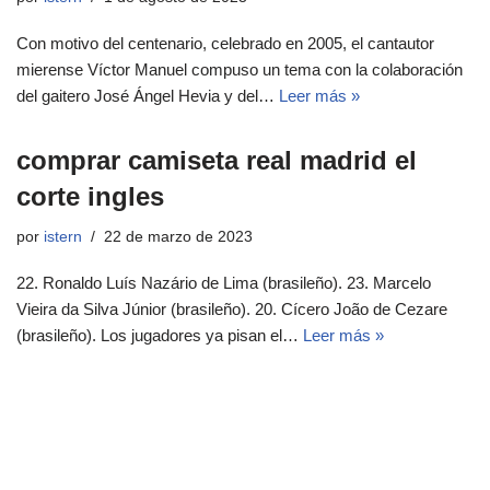
Con motivo del centenario, celebrado en 2005, el cantautor
mierense Víctor Manuel compuso un tema con la colaboración
del gaitero José Ángel Hevia y del…
Leer más »
comprar camiseta real madrid el
corte ingles
por
istern
22 de marzo de 2023
22. Ronaldo Luís Nazário de Lima (brasileño). 23. Marcelo
Vieira da Silva Júnior (brasileño). 20. Cícero João de Cezare
(brasileño). Los jugadores ya pisan el…
Leer más »