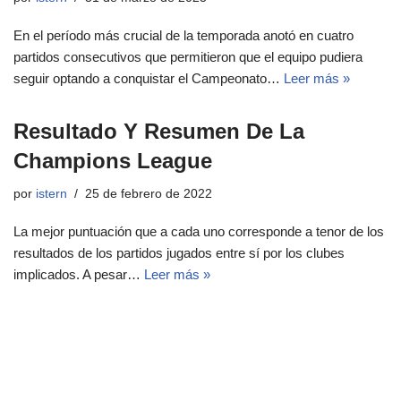
En el período más crucial de la temporada anotó en cuatro
partidos consecutivos que permitieron que el equipo pudiera
seguir optando a conquistar el Campeonato…
Leer más »
Resultado Y Resumen De La
Champions League
por
istern
25 de febrero de 2022
La mejor puntuación que a cada uno corresponde a tenor de los
resultados de los partidos jugados entre sí por los clubes
implicados. A pesar…
Leer más »