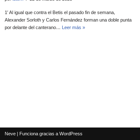
1′ Al igual que contra el Betis el pasado fin de semana,
Alexander Sorloth y Carlos Fernández forman una doble punta
por delante del canterano…
Leer más »
Neve
| Funciona gracias a
WordPress