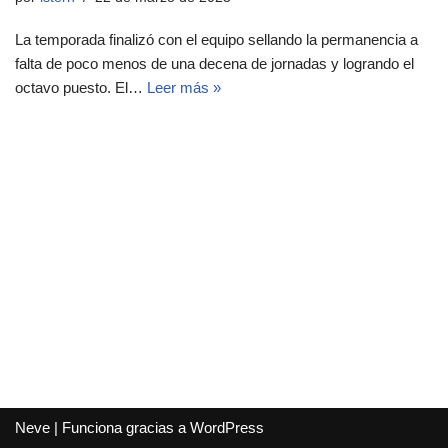
La temporada finalizó con el equipo sellando la permanencia a
falta de poco menos de una decena de jornadas y logrando el
octavo puesto. El…
Leer más »
Neve
| Funciona gracias a
WordPress