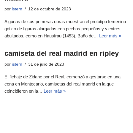
por
istern
12 de octubre de 2023
Algunas de sus primeras obras muestran el prototipo femenino
gótico de figuras alargadas con pechos pequeños y vientres
abultados, como en Hausfrau (1493), Baño de…
Leer más »
camiseta del real madrid en ripley
por
istern
31 de julio de 2023
El fichaje de Zidane por el Real, comenzó a gestarse en una
cena en Montecarlo, camisetas del real madrid en la que
coincidieron en la…
Leer más »