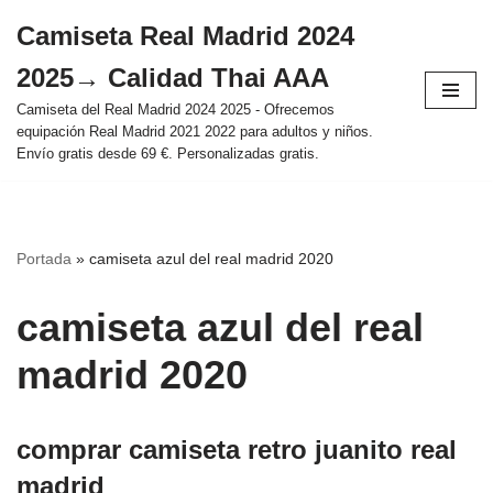
Camiseta Real Madrid 2024
Saltar
2025→ Calidad Thai AAA
al
contenido
Camiseta del Real Madrid 2024 2025 - Ofrecemos
equipación Real Madrid 2021 2022 para adultos y niños.
Envío gratis desde 69 €. Personalizadas gratis.
Portada
»
camiseta azul del real madrid 2020
camiseta azul del real
madrid 2020
comprar camiseta retro juanito real
madrid