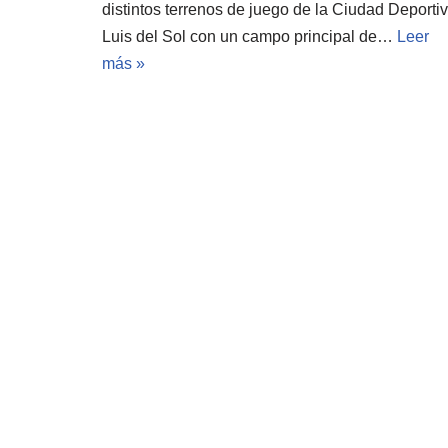
distintos terrenos de juego de la Ciudad Deporti
Luis del Sol con un campo principal de…
Leer
más »