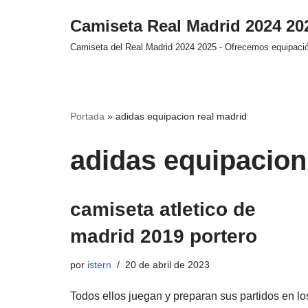
Camiseta Real Madrid 2024 2
Saltar
Camiseta del Real Madrid 2024 2025 - Ofrecemos equipación
al
contenido
Portada
»
adidas equipacion real madrid
adidas equipacion
camiseta atletico de
madrid 2019 portero
por
istern
20 de abril de 2023
Todos ellos juegan y preparan sus partidos en lo