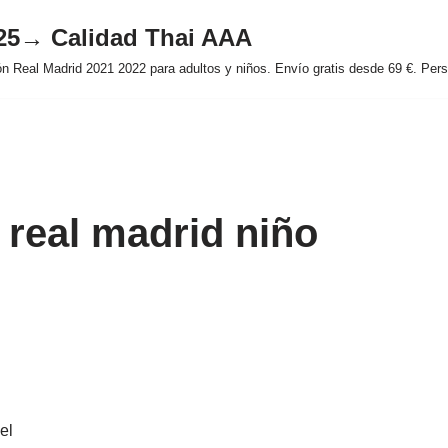
025→ Calidad Thai AAA
 Real Madrid 2021 2022 para adultos y niños. Envío gratis desde 69 €. Perso
 real madrid niño
el