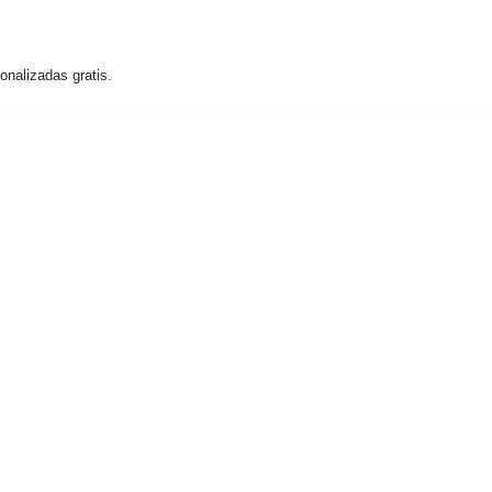
nalizadas gratis.