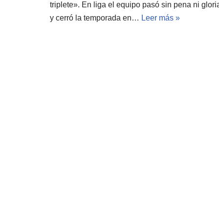
triplete». En liga el equipo pasó sin pena ni glori
y cerró la temporada en…
Leer más »