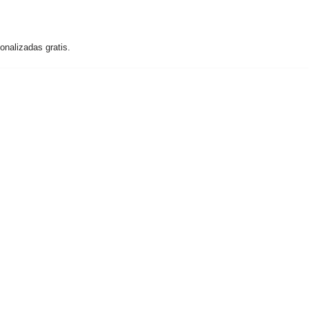
nalizadas gratis.