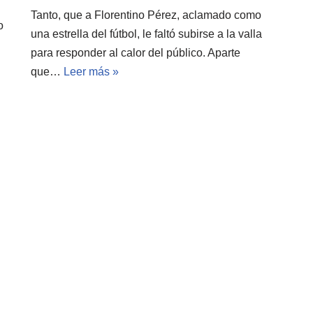
Tanto, que a Florentino Pérez, aclamado como
o
una estrella del fútbol, le faltó subirse a la valla
para responder al calor del público. Aparte
que…
Leer más »