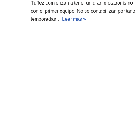
Túñez comienzan a tener un gran protagonismo
con el primer equipo. No se contabilizan por tant
temporadas…
Leer más »