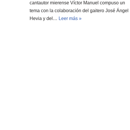
cantautor mierense Víctor Manuel compuso un
tema con la colaboración del gaitero José Ángel
Hevia y del…
Leer más »