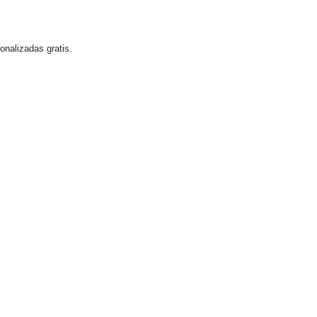
nalizadas gratis.