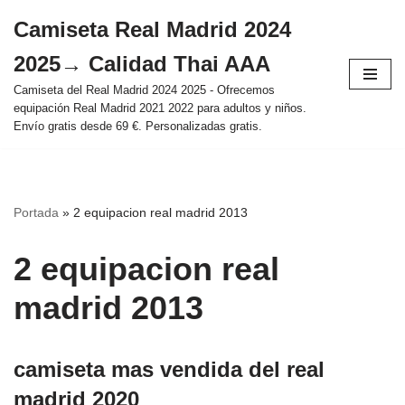
Camiseta Real Madrid 2024
Saltar
2025→ Calidad Thai AAA
al
contenido
Camiseta del Real Madrid 2024 2025 - Ofrecemos
equipación Real Madrid 2021 2022 para adultos y niños.
Envío gratis desde 69 €. Personalizadas gratis.
Portada
»
2 equipacion real madrid 2013
2 equipacion real
madrid 2013
camiseta mas vendida del real
madrid 2020