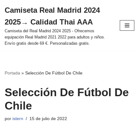
Camiseta Real Madrid 2024
Saltar
2025→ Calidad Thai AAA
al
contenido
Camiseta del Real Madrid 2024 2025 - Ofrecemos
equipación Real Madrid 2021 2022 para adultos y niños.
Envío gratis desde 69 €. Personalizadas gratis.
Portada
»
Selección De Fútbol De Chile
Selección De Fútbol De
Chile
por
istern
15 de julio de 2022