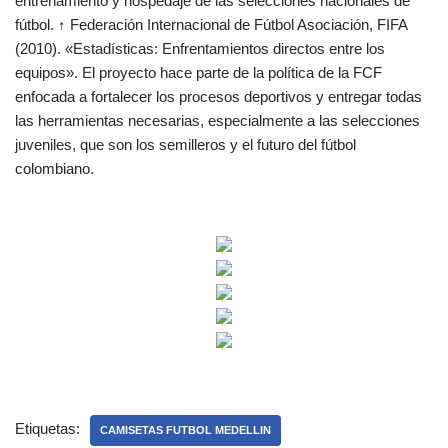
entrenamiento y hospedaje de las selecciones nacionales de
fútbol. ↑ Federación Internacional de Fútbol Asociación, FIFA
(2010). «Estadísticas: Enfrentamientos directos entre los
equipos». El proyecto hace parte de la política de la FCF
enfocada a fortalecer los procesos deportivos y entregar todas
las herramientas necesarias, especialmente a las selecciones
juveniles, que son los semilleros y el futuro del fútbol
colombiano.
Etiquetas:
CAMISETAS FUTBOL MEDELLIN