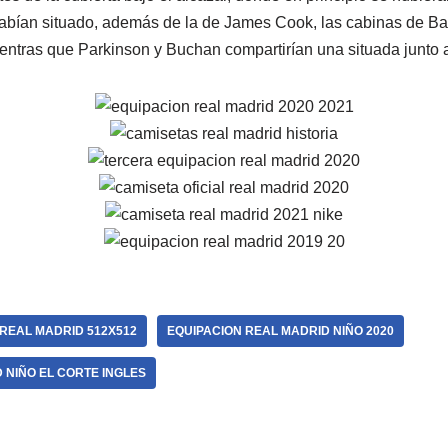
habían situado, además de la de James Cook, las cabinas de Ba
ntras que Parkinson y Buchan compartirían una situada junto 
REAL MADRID 512X512
EQUIPACION REAL MADRID NIÑO 2020
 NIÑO EL CORTE INGLES