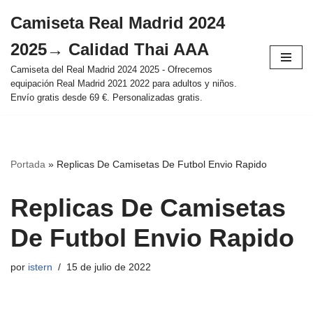
Camiseta Real Madrid 2024
Saltar
2025→ Calidad Thai AAA
al
contenido
Camiseta del Real Madrid 2024 2025 - Ofrecemos
equipación Real Madrid 2021 2022 para adultos y niños.
Envío gratis desde 69 €. Personalizadas gratis.
Portada
»
Replicas De Camisetas De Futbol Envio Rapido
Replicas De Camisetas
De Futbol Envio Rapido
por
istern
15 de julio de 2022