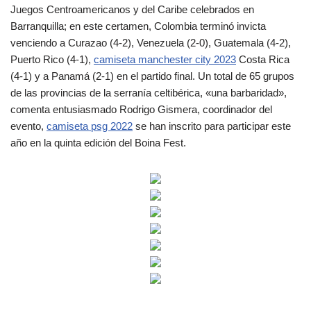
Juegos Centroamericanos y del Caribe celebrados en
Barranquilla; en este certamen, Colombia terminó invicta
venciendo a Curazao (4-2), Venezuela (2-0), Guatemala (4-2),
Puerto Rico (4-1),
camiseta manchester city 2023
Costa Rica
(4-1) y a Panamá (2-1) en el partido final. Un total de 65 grupos
de las provincias de la serranía celtibérica, «una barbaridad»,
comenta entusiasmado Rodrigo Gismera, coordinador del
evento,
camiseta psg 2022
se han inscrito para participar este
año en la quinta edición del Boina Fest.