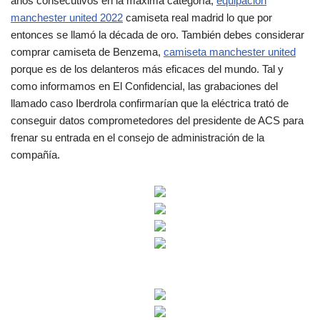
años consecutivos en la máxima categoría,
equipacion
manchester united 2022
camiseta real madrid lo que por
entonces se llamó la década de oro. También debes considerar
comprar camiseta de Benzema,
camiseta manchester united
porque es de los delanteros más eficaces del mundo. Tal y
como informamos en El Confidencial, las grabaciones del
llamado caso Iberdrola confirmarían que la eléctrica trató de
conseguir datos comprometedores del presidente de ACS para
frenar su entrada en el consejo de administración de la
compañía.