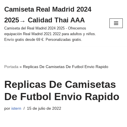
Camiseta Real Madrid 2024
Saltar
2025→ Calidad Thai AAA
al
contenido
Camiseta del Real Madrid 2024 2025 - Ofrecemos
equipación Real Madrid 2021 2022 para adultos y niños.
Envío gratis desde 69 €. Personalizadas gratis.
Portada
»
Replicas De Camisetas De Futbol Envio Rapido
Replicas De Camisetas
De Futbol Envio Rapido
por
istern
15 de julio de 2022