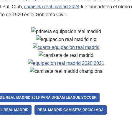
-Ball Club,
camiseta real madrid 2024
fue fundado en el otoño 
ro de 1920 en el Gobierno Civil.
 DE REAL MADRID 2019 PARA DREAM LEAGUE SOCCER
EL REAL MADRID
REAL MADRID CAMISETA RECICLADA