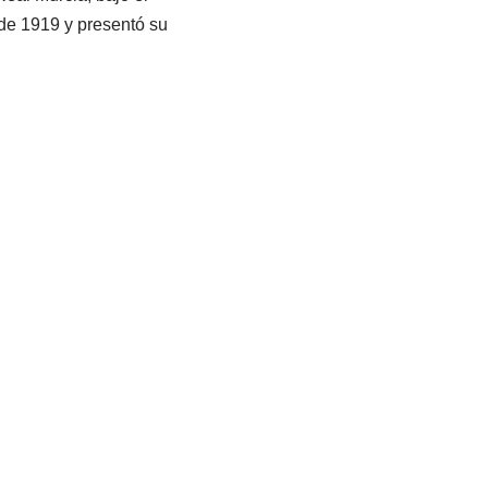
de 1919 y presentó su