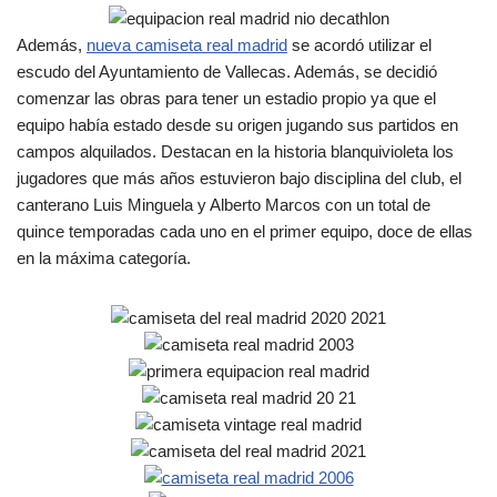
Además,
nueva camiseta real madrid
se acordó utilizar el
escudo del Ayuntamiento de Vallecas. Además, se decidió
comenzar las obras para tener un estadio propio ya que el
equipo había estado desde su origen jugando sus partidos en
campos alquilados. Destacan en la historia blanquivioleta los
jugadores que más años estuvieron bajo disciplina del club, el
canterano Luis Minguela y Alberto Marcos con un total de
quince temporadas cada uno en el primer equipo, doce de ellas
en la máxima categoría.