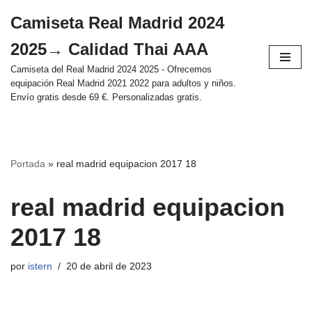
Camiseta Real Madrid 2024
Saltar
2025→ Calidad Thai AAA
al
contenido
Camiseta del Real Madrid 2024 2025 - Ofrecemos
equipación Real Madrid 2021 2022 para adultos y niños.
Envío gratis desde 69 €. Personalizadas gratis.
Portada
»
real madrid equipacion 2017 18
real madrid equipacion
2017 18
por
istern
20 de abril de 2023