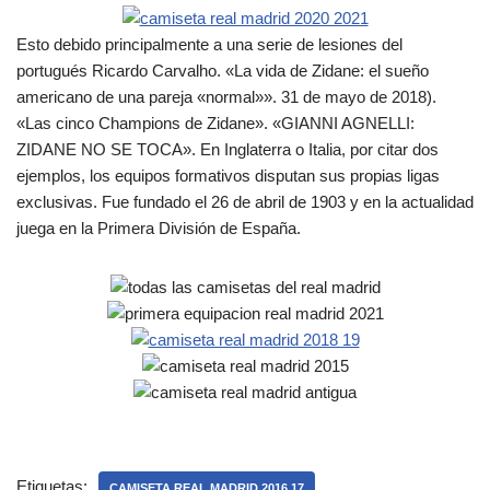
Esto debido principalmente a una serie de lesiones del
portugués Ricardo Carvalho. «La vida de Zidane: el sueño
americano de una pareja «normal»». 31 de mayo de 2018).
«Las cinco Champions de Zidane». «GIANNI AGNELLI:
ZIDANE NO SE TOCA». En Inglaterra o Italia, por citar dos
ejemplos, los equipos formativos disputan sus propias ligas
exclusivas. Fue fundado el 26 de abril de 1903 y en la actualidad
juega en la Primera División de España.
Etiquetas:
CAMISETA REAL MADRID 2016 17