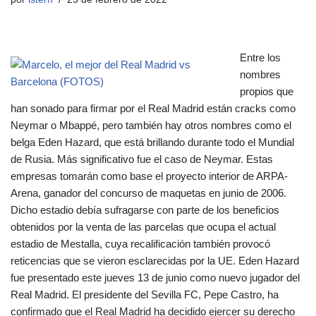
Entre los
nombres
propios que
han sonado para firmar por el Real Madrid están cracks como
Neymar o Mbappé, pero también hay otros nombres como el
belga Eden Hazard, que está brillando durante todo el Mundial
de Rusia. Más significativo fue el caso de Neymar. Estas
empresas tomarán como base el proyecto interior de ARPA-
Arena, ganador del concurso de maquetas en junio de 2006.
Dicho estadio debía sufragarse con parte de los beneficios
obtenidos por la venta de las parcelas que ocupa el actual
estadio de Mestalla, cuya recalificación también provocó
reticencias que se vieron esclarecidas por la UE. Eden Hazard
fue presentado este jueves 13 de junio como nuevo jugador del
Real Madrid. El presidente del Sevilla FC, Pepe Castro, ha
confirmado que el Real Madrid ha decidido ejercer su derecho