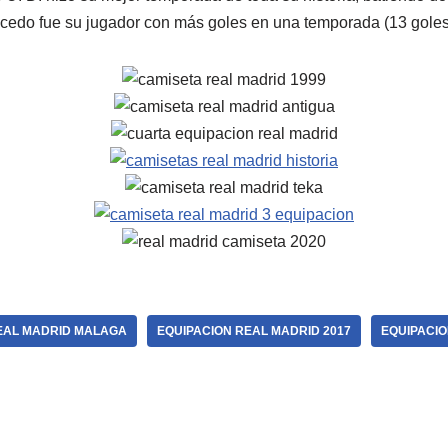
icedo fue su jugador con más goles en una temporada (13 goles
EAL MADRID MALAGA
EQUIPACION REAL MADRID 2017
EQUIPACIO