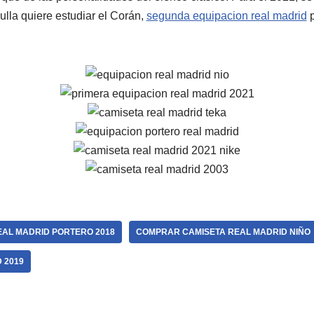
ulla quiere estudiar el Corán,
segunda equipacion real madrid
p
EAL MADRID PORTERO 2018
COMPRAR CAMISETA REAL MADRID NIÑO
 2019