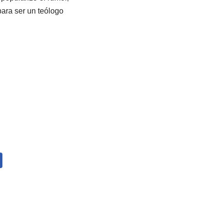
ara ser un teólogo