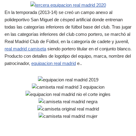
En la temporada (2013-14) se creó un campo anexo al
polideportivo San Miguel de césped artificial donde entrenan
todas las categorías inferiores de fútbol base del club. Tras jugar
en las categorías inferiores del club como portero, se marchó al
Real Madrid Club de Fútbol, en la categoría de cadete y juvenil,
real madrid camiseta
siendo portero titular en el conjunto blanco.
Producto con detalles de logotipo del equipo, marca, nombre del
patrocinador,
equipacion real madrid
e..