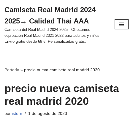
Camiseta Real Madrid 2024
Saltar
2025→ Calidad Thai AAA
al
contenido
Camiseta del Real Madrid 2024 2025 - Ofrecemos
equipación Real Madrid 2021 2022 para adultos y niños.
Envío gratis desde 69 €. Personalizadas gratis.
Portada
»
precio nueva camiseta real madrid 2020
precio nueva camiseta
real madrid 2020
por
istern
1 de agosto de 2023