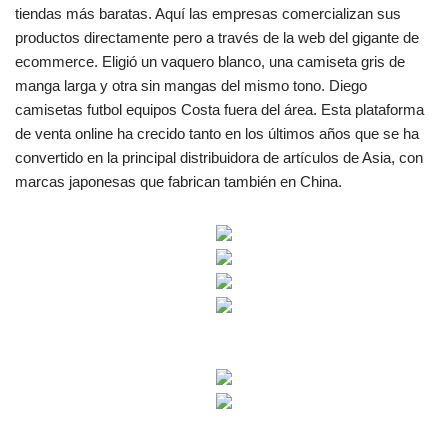
tiendas más baratas. Aquí las empresas comercializan sus
productos directamente pero a través de la web del gigante de
ecommerce. Eligió un vaquero blanco, una camiseta gris de
manga larga y otra sin mangas del mismo tono. Diego
camisetas futbol equipos Costa fuera del área. Esta plataforma
de venta online ha crecido tanto en los últimos años que se ha
convertido en la principal distribuidora de artículos de Asia, con
marcas japonesas que fabrican también en China.