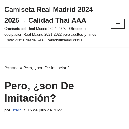
Camiseta Real Madrid 2024
Saltar
2025→ Calidad Thai AAA
al
contenido
Camiseta del Real Madrid 2024 2025 - Ofrecemos
equipación Real Madrid 2021 2022 para adultos y niños.
Envío gratis desde 69 €. Personalizadas gratis.
Portada
»
Pero, ¿son De Imitación?
Pero, ¿son De
Imitación?
por
istern
15 de julio de 2022