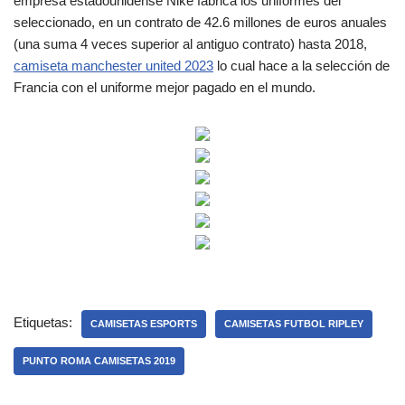
empresa estadounidense Nike fabrica los uniformes del
seleccionado, en un contrato de 42.6 millones de euros anuales
(una suma 4 veces superior al antiguo contrato) hasta 2018,
camiseta manchester united 2023
lo cual hace a la selección de
Francia con el uniforme mejor pagado en el mundo.
Etiquetas:
CAMISETAS ESPORTS
CAMISETAS FUTBOL RIPLEY
PUNTO ROMA CAMISETAS 2019