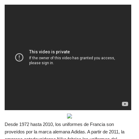
Desde 1972 hasta 2010, los uniformes de Francia son
proveídos por la marca alemana Adidas. A partir de 2011, la