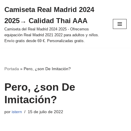
Camiseta Real Madrid 2024
Saltar
2025→ Calidad Thai AAA
al
contenido
Camiseta del Real Madrid 2024 2025 - Ofrecemos
equipación Real Madrid 2021 2022 para adultos y niños.
Envío gratis desde 69 €. Personalizadas gratis.
Portada
»
Pero, ¿son De Imitación?
Pero, ¿son De
Imitación?
por
istern
15 de julio de 2022