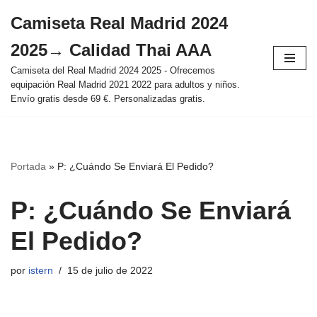
Camiseta Real Madrid 2024
Saltar
2025→ Calidad Thai AAA
al
contenido
Camiseta del Real Madrid 2024 2025 - Ofrecemos
equipación Real Madrid 2021 2022 para adultos y niños.
Envío gratis desde 69 €. Personalizadas gratis.
Portada
»
P: ¿Cuándo Se Enviará El Pedido?
P: ¿Cuándo Se Enviará
El Pedido?
por
istern
15 de julio de 2022