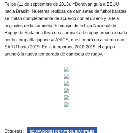
Felipe (11 de septiembre de 2013). «Donovan guía a EEUU
hacia Brasil». Nuestras réplicas de camisetas de fútbol baratas
se imitan completamente de acuerdo con el diseño y la tela
originales de la camiseta. El equipo de la Liga Nacional de
Rugby de Sudáfrica lleva una camiseta de rugby proporcionada
por la compañía japonesa ASICS, que firmará un acuerdo con
SARU hasta 2019. En la temporada 2018-2019, el equipo
anunció la nueva temporada de camiseta de rugby.
Etiquetas:
EQUIPACIONES DE FUTBOL INFANTILES