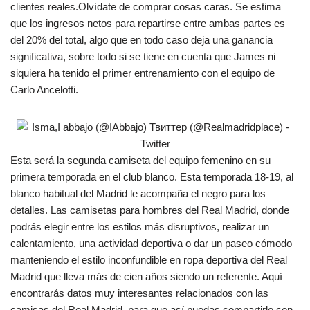
clientes reales.Olvídate de comprar cosas caras. Se estima
que los ingresos netos para repartirse entre ambas partes es
del 20% del total, algo que en todo caso deja una ganancia
significativa, sobre todo si se tiene en cuenta que James ni
siquiera ha tenido el primer entrenamiento con el equipo de
Carlo Ancelotti.
Esta será la segunda camiseta del equipo femenino en su
primera temporada en el club blanco. Esta temporada 18-19, al
blanco habitual del Madrid le acompaña el negro para los
detalles. Las camisetas para hombres del Real Madrid, donde
podrás elegir entre los estilos más disruptivos, realizar un
calentamiento, una actividad deportiva o dar un paseo cómodo
manteniendo el estilo inconfundible en ropa deportiva del Real
Madrid que lleva más de cien años siendo un referente. Aquí
encontrarás datos muy interesantes relacionados con las
camisas del Real Madrid, para que así puedas compartirlo con