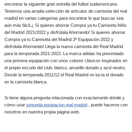
encontrar la siguiente gran estrella del futbol sudamericano.
Tenemos una amplia selección de artículos de camiseta del real
madrid en varias categorías para encontrar lo que buscas sea
aún más fácil.¿ Si quieres ahorrar Compra ya tu Camiseta Niño
del Madrid 2021/2022 y disfrútala Ahorrando! Si quieres ahorrar
Compra ya tu Camiseta del Madrid 3ª Equipación 2022 y
disfrútala Ahorrando! Llega la nueva camiseta del Real Madrid
para la temporada 2021-2022. La marca adidas ha presentado
una primera equipación con unos colores clásicos inspirados en
el propio escudo del club: blanco, amarillo dorado y azul neutro.
Desde la temporada 2011/12 el Real Madrid no lucía el dorado
en la camiseta blanca.
Si tiene alguna pregunta relacionada con exactamente dónde y
cómo usar
segunda equipacion real madrid
, puede hacerse con
nosotros en nuestra propia página web.