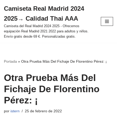
Camiseta Real Madrid 2024
Saltar
2025→ Calidad Thai AAA
al
contenido
Camiseta del Real Madrid 2024 2025 - Ofrecemos
equipación Real Madrid 2021 2022 para adultos y niños.
Envío gratis desde 69 €. Personalizadas gratis.
Portada
»
Otra Prueba Más Del Fichaje De Florentino Pérez: ¡
Otra Prueba Más Del
Fichaje De Florentino
Pérez: ¡
por
istern
25 de febrero de 2022