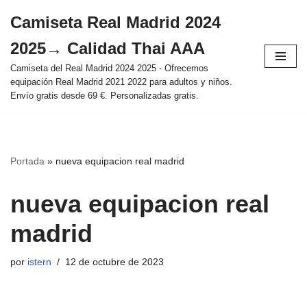
Camiseta Real Madrid 2024
Saltar
2025→ Calidad Thai AAA
al
contenido
Camiseta del Real Madrid 2024 2025 - Ofrecemos
equipación Real Madrid 2021 2022 para adultos y niños.
Envío gratis desde 69 €. Personalizadas gratis.
Portada
»
nueva equipacion real madrid
nueva equipacion real
madrid
por
istern
12 de octubre de 2023