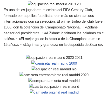
Es uno de los jugadores miembro del FIFA Century Club,
formado por aquellos futbolistas con más de cien partidos
internacionales con su selección. El primer trofeo del club fue en
1968, con la obtención del Campeonato Nacional. ↑ «Zidane,
asesor del presidente». ↑ «A Zidane le faltaron las palabras en el
adiós». ↑ «El mejor gol de la historia de la Champions cumple
15 años». ↑ «Lágrimas y grandeza en la despedida de Zidane».