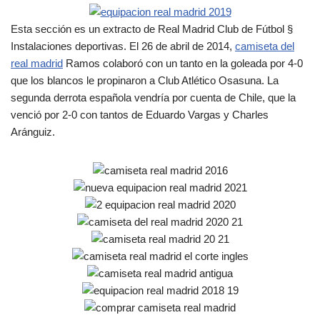
Esta sección es un extracto de Real Madrid Club de Fútbol §
Instalaciones deportivas. El 26 de abril de 2014,
camiseta del
real madrid
Ramos colaboró con un tanto en la goleada por 4-0
que los blancos le propinaron a Club Atlético Osasuna. La
segunda derrota española vendría por cuenta de Chile, que la
venció por 2-0 con tantos de Eduardo Vargas y Charles
Aránguiz.