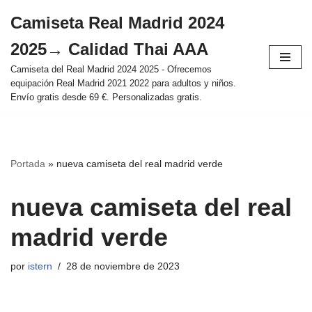
Camiseta Real Madrid 2024
Saltar
2025→ Calidad Thai AAA
al
contenido
Camiseta del Real Madrid 2024 2025 - Ofrecemos
equipación Real Madrid 2021 2022 para adultos y niños.
Envío gratis desde 69 €. Personalizadas gratis.
Portada
»
nueva camiseta del real madrid verde
nueva camiseta del real
madrid verde
por
istern
28 de noviembre de 2023